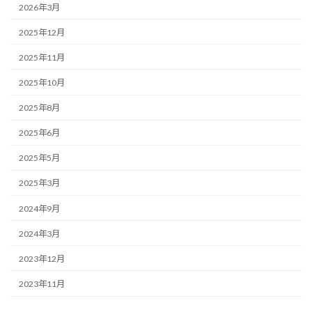
2026年3月
2025年12月
2025年11月
2025年10月
2025年8月
2025年6月
2025年5月
2025年3月
2024年9月
2024年3月
2023年12月
2023年11月