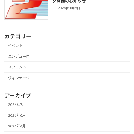
グ開催のお知らせ
2025年10月5日
カテゴリー
イベント
エンデューロ
スプリント
ヴィンテージ
アーカイブ
2026年7月
2026年6月
2026年4月