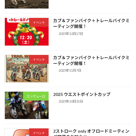
カブ＆ファンバイク＋トレールバイクミ
イベント
ーティング開催！
2025年12月17日
カブ＆ファンバイク＋トレールバイクミ
イベント
ーティング開催！
2025年11月7日
2025 ウエストポイントカップ
エンデューロ
2025年10月31日
2ストローク only オフロードミーティン
イベント