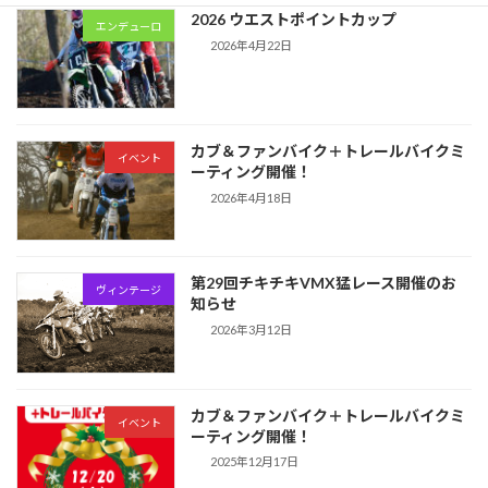
2026 ウエストポイントカップ
エンデューロ
2026年4月22日
カブ＆ファンバイク＋トレールバイクミ
イベント
ーティング開催！
2026年4月18日
第29回チキチキVMX猛レース開催のお
ヴィンテージ
知らせ
2026年3月12日
カブ＆ファンバイク＋トレールバイクミ
イベント
ーティング開催！
2025年12月17日