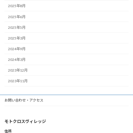
2025年8月
2025年6月
2025年5月
2025年3月
2024年9月
2024年3月
2023年12月
2023年11月
お問い合わせ・アクセス
モトクロスヴィレッジ
住所