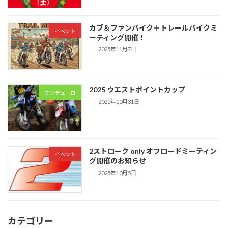
カブ＆ファンバイク＋トレールバイクミ
イベント
ーティング開催！
2025年11月7日
2025 ウエストポイントカップ
エンデューロ
2025年10月31日
2ストローク only オフロードミーティン
イベント
グ開催のお知らせ
2025年10月5日
カテゴリー