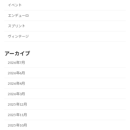
イベント
エンデューロ
スプリント
ヴィンテージ
アーカイブ
2026年7月
2026年6月
2026年4月
2026年3月
2025年12月
2025年11月
2025年10月