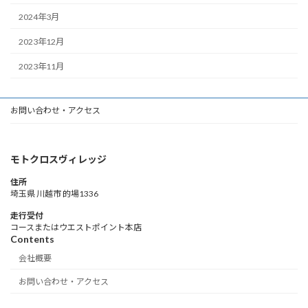
2024年3月
2023年12月
2023年11月
お問い合わせ・アクセス
モトクロスヴィレッジ
住所
埼玉県 川越市 的場1336
走行受付
コースまたはウエストポイント本店
Contents
会社概要
お問い合わせ・アクセス