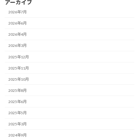
アーカイブ
2026年7月
2026年6月
2026年4月
2026年3月
2025年12月
2025年11月
2025年10月
2025年8月
2025年6月
2025年5月
2025年3月
2024年9月