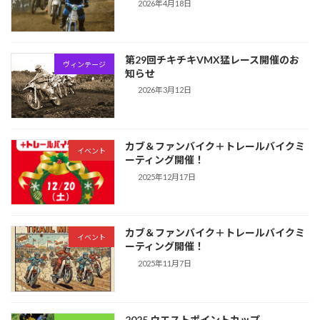
2026年4月18日
第29回チキチキVMX猛レース開催のお
ヴィンテージ
知らせ
2026年3月12日
カブ＆ファンバイク＋トレールバイクミ
イベント
ーティング開催！
2025年12月17日
カブ＆ファンバイク＋トレールバイクミ
イベント
ーティング開催！
2025年11月7日
2025 ウエストポイントカップ