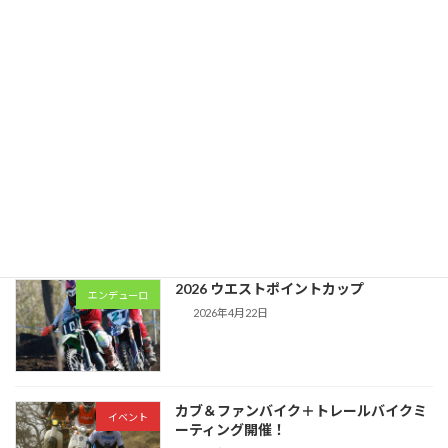
2026 関東ミニモト+ぷらす
スプリント
2026年6月28日
【開催中止のお知らせ】6/28 カブ＆ファ
イベント
ンバイク＋トレールバイクミーティン
グ！
2026年6月17日
2026 ウエストポイントカップ
エンデューロ
2026年4月22日
カブ＆ファンバイク＋トレールバイクミ
イベント
ーティング開催！